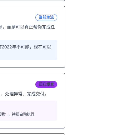
当前主流
问题，而是可以真正帮你完成任
在2022年不可能，现在可以
正在爆发
具、处理异常、完成交付。
我" → 持续自动执行