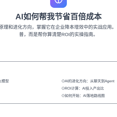
AI如何帮我节省百倍成本
层原理和进化方向，掌握它在企业降本增效中的实战应用。
普，而是帮你算清楚ROI的实操指南。
大模型
AI的进化方向：从聊天到Agent
ROI计算：AI投入产出比
如何开始：AI落地路线图