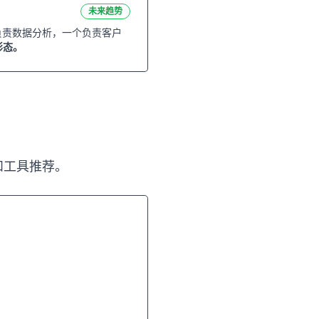
未来趋势
个负责数据分析，一个负责客户
形态。
和工具推荐。