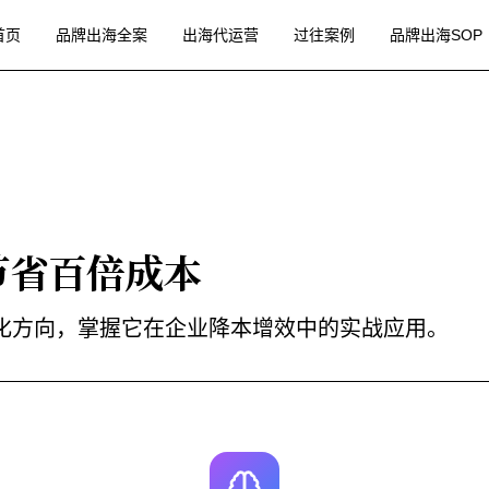
首页
品牌出海全案
出海代运营
过往案例
品牌出海SOP
节省百倍成本
进化方向，掌握它在企业降本增效中的实战应用。