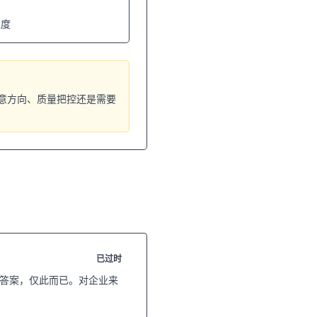
温度
意方向、质量把控还是需要
已过时
给你答案，仅此而已。对企业来