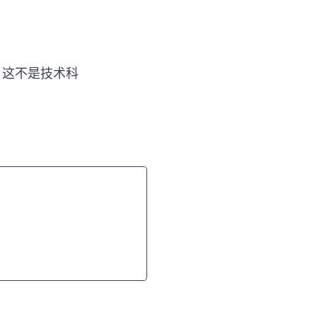
 这不是技术科