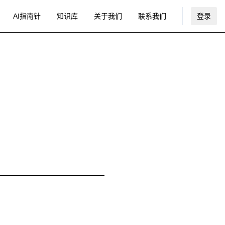
AI指南针
知识库
关于我们
联系我们
登录