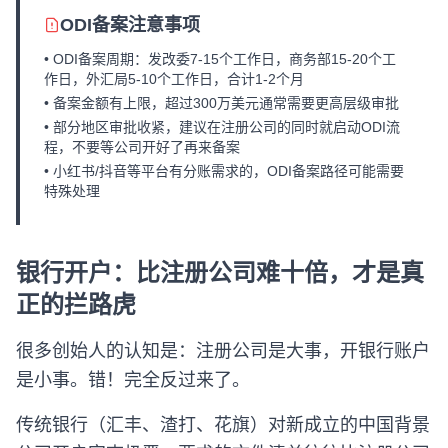
ODI备案注意事项
• ODI备案周期：发改委7-15个工作日，商务部15-20个工
作日，外汇局5-10个工作日，合计1-2个月
• 备案金额有上限，超过300万美元通常需要更高层级审批
• 部分地区审批收紧，建议在注册公司的同时就启动ODI流
程，不要等公司开好了再来备案
• 小红书/抖音等平台有分账需求的，ODI备案路径可能需要
特殊处理
银行开户：比注册公司难十倍，才是真
正的拦路虎
很多创始人的认知是：注册公司是大事，开银行账户
是小事。错！完全反过来了。
传统银行（汇丰、渣打、花旗）对新成立的中国背景