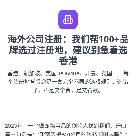
海外公司注册：我们帮100+品
牌选过注册地，建议别急着选
香港
香港、新加坡、美国Delaware、开曼、英国——每
个注册地背后都是一套完全不同的游戏规则。选错
了，不是交学费，是交罚款。
2023年，一个做宠物用品的创始人找到我们，开口
第一句话是："能帮我把BVI公司的钱转回国内吗？"