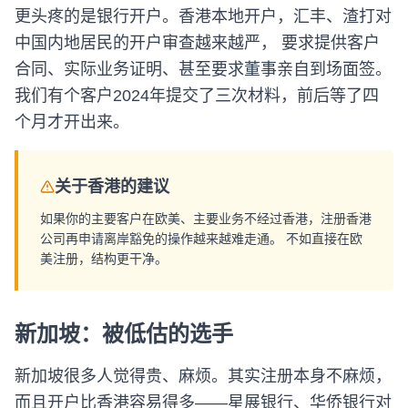
更头疼的是银行开户。香港本地开户，汇丰、渣打对
中国内地居民的开户审查越来越严， 要求提供客户
合同、实际业务证明、甚至要求董事亲自到场面签。
我们有个客户2024年提交了三次材料，前后等了四
个月才开出来。
关于香港的建议
如果你的主要客户在欧美、主要业务不经过香港，注册香港
公司再申请离岸豁免的操作越来越难走通。 不如直接在欧
美注册，结构更干净。
新加坡：被低估的选手
新加坡很多人觉得贵、麻烦。其实注册本身不麻烦，
而且开户比香港容易得多——星展银行、华侨银行对