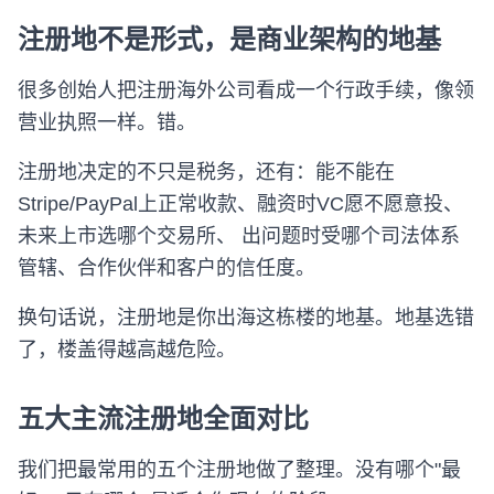
注册地不是形式，是商业架构的地基
很多创始人把注册海外公司看成一个行政手续，像领
营业执照一样。错。
注册地决定的不只是税务，还有：能不能在
Stripe/PayPal上正常收款、融资时VC愿不愿意投、
未来上市选哪个交易所、 出问题时受哪个司法体系
管辖、合作伙伴和客户的信任度。
换句话说，注册地是你出海这栋楼的地基。地基选错
了，楼盖得越高越危险。
五大主流注册地全面对比
我们把最常用的五个注册地做了整理。没有哪个"最