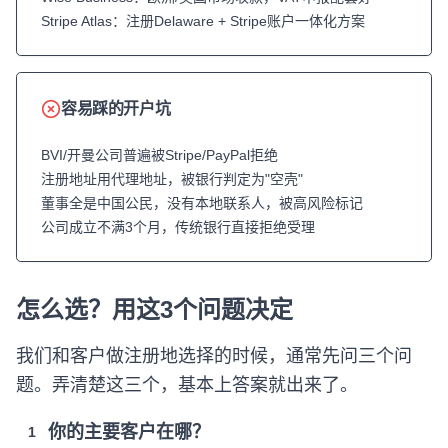
Stripe Atlas：注册Delaware + Stripe账户一体化方案
容易踩的开户坑
BVI/开曼公司普遍被Stripe/PayPal拒绝
注册地址用代理地址，被银行判定为"空壳"
董事全是中国公民，没有本地联系人，被高风险标记
公司成立不满3个月，传统银行直接拒绝受理
怎么选？用这3个问题决定
我们和客户做注册地选择的时候，通常先问三个问
题。弄清楚这三个，基本上答案就出来了。
你的主要客户在哪？
1