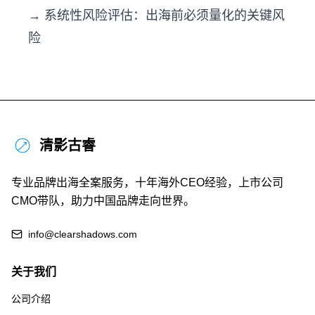
→ 系统性风险评估：出海前必须量化的关键风
险
清影古睿
专业品牌出海全案服务，十年海外CEO经验，上市公司
CMO带队，助力中国品牌走向世界。
info@clearshadows.com
关于我们
公司介绍