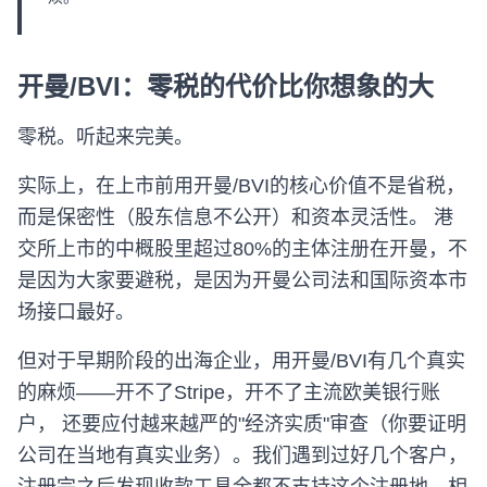
开曼/BVI：零税的代价比你想象的大
零税。听起来完美。
实际上，在上市前用开曼/BVI的核心价值不是省税，
而是保密性（股东信息不公开）和资本灵活性。 港
交所上市的中概股里超过80%的主体注册在开曼，不
是因为大家要避税，是因为开曼公司法和国际资本市
场接口最好。
但对于早期阶段的出海企业，用开曼/BVI有几个真实
的麻烦——开不了Stripe，开不了主流欧美银行账
户， 还要应付越来越严的"经济实质"审查（你要证明
公司在当地有真实业务）。我们遇到过好几个客户，