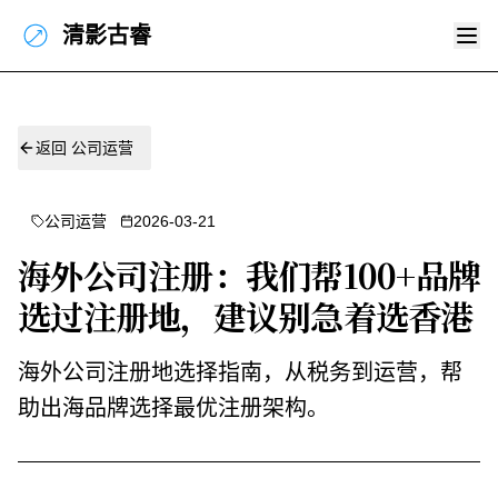
清影古睿
返回
公司运营
公司运营
2026-03-21
海外公司注册：我们帮100+品牌
选过注册地，建议别急着选香港
海外公司注册地选择指南，从税务到运营，帮
助出海品牌选择最优注册架构。