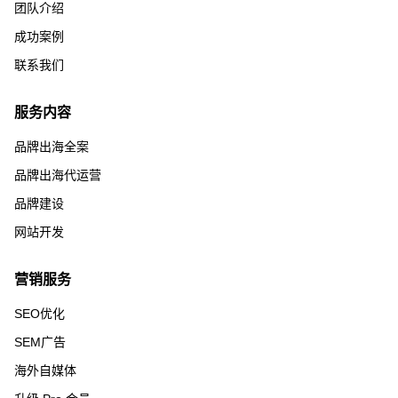
团队介绍
成功案例
联系我们
服务内容
品牌出海全案
品牌出海代运营
品牌建设
网站开发
营销服务
SEO优化
SEM广告
海外自媒体