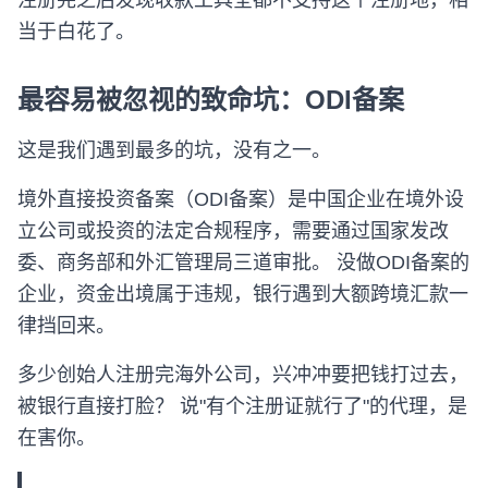
注册完之后发现收款工具全都不支持这个注册地，相
当于白花了。
最容易被忽视的致命坑：ODI备案
这是我们遇到最多的坑，没有之一。
境外直接投资备案（ODI备案）是中国企业在境外设
立公司或投资的法定合规程序，需要通过国家发改
委、商务部和外汇管理局三道审批。 没做ODI备案的
企业，资金出境属于违规，银行遇到大额跨境汇款一
律挡回来。
多少创始人注册完海外公司，兴冲冲要把钱打过去，
被银行直接打脸？ 说"有个注册证就行了"的代理，是
在害你。