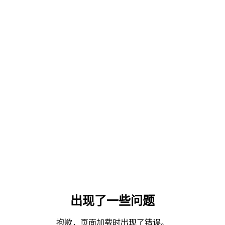
出现了一些问题
抱歉，页面加载时出现了错误。