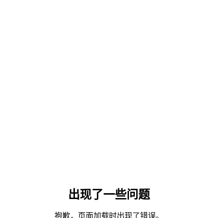
出现了一些问题
抱歉，页面加载时出现了错误。