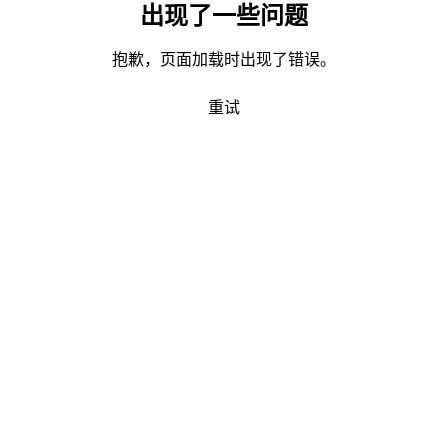
出现了一些问题
抱歉，页面加载时出现了错误。
重试