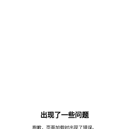
出现了一些问题
抱歉，页面加载时出现了错误。